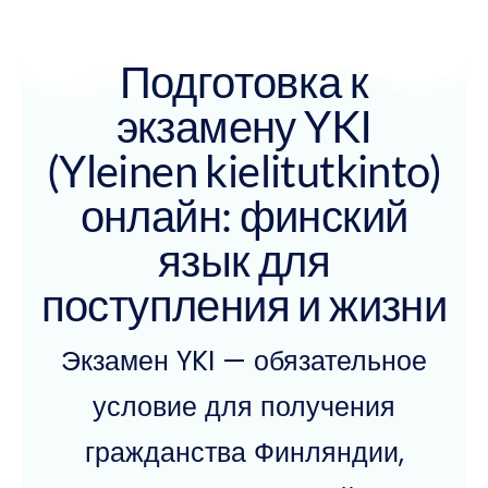
Подготовка к
экзамену YKI
(Yleinen kielitutkinto)
онлайн: финский
язык для
поступления и жизни
Экзамен YKI — обязательное
условие для получения
гражданства Финляндии,