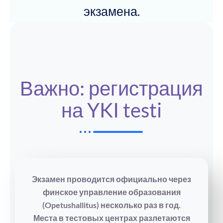
экзамена.
Важно: регистрация
на YKI testi
Экзамен проводится официально через
финское управление образования
(Opetushallitus) несколько раз в год.
Места в тестовых центрах разлетаются