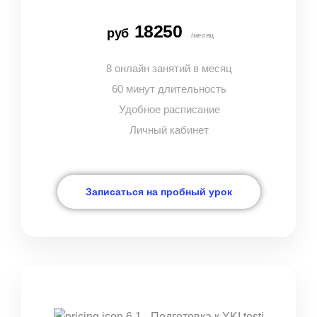
18250
руб
/месяц
8 онлайн занятий в месяц
60 минут длительность
Удобное расписание
Личный кабинет
Записаться на пробный урок