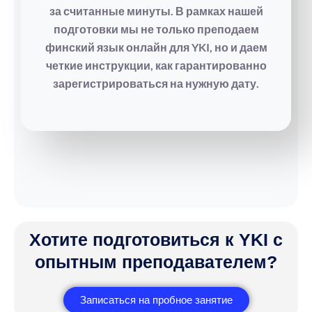
за считанные минуты. В рамках нашей
подготовки мы не только преподаем
финский язык онлайн для YKI, но и даем
четкие инструкции, как гарантированно
зарегистрироваться на нужную дату.
Хотите подготовиться к YKI с
опытным преподавателем?
Записаться на пробное занятие