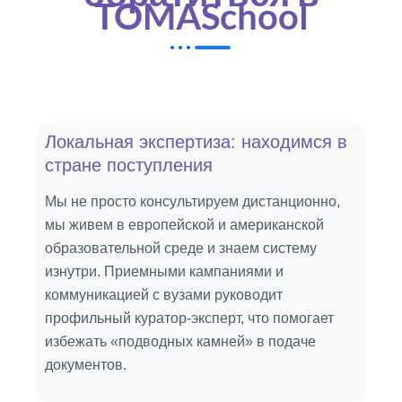
TOMASchool
Локальная экспертиза: находимся в
стране поступления
Мы не просто консультируем дистанционно,
мы живем в европейской и американской
образовательной среде и знаем систему
изнутри. Приемными кампаниями и
коммуникацией с вузами руководит
профильный куратор-эксперт, что помогает
избежать «подводных камней» в подаче
документов.