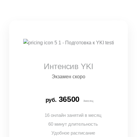
Интенсив YKI
Экзамен скоро
36500
руб.
/месяц
16 онлайн занятий в месяц
60 минут длительность
Удобное расписание