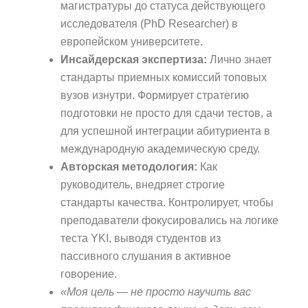
магистратуры до статуса действующего
исследователя (PhD Researcher) в
европейском университете.
Инсайдерская экспертиза:
Лично знает
стандарты приемных комиссий топовых
вузов изнутри. Формирует стратегию
подготовки не просто для сдачи тестов, а
для успешной интеграции абитуриента в
международную академическую среду.
Авторская методология:
Как
руководитель, внедряет строгие
стандарты качества. Контролирует, чтобы
преподаватели фокусировались на логике
теста YKI, выводя студентов из
пассивного слушания в активное
говорение.
«Моя цель — не просто научить вас