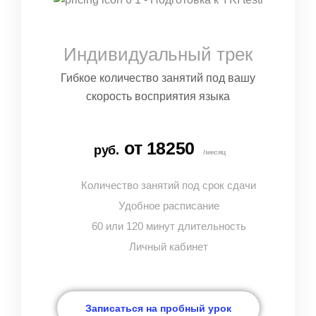
Индивидуальный трек
Гибкое количество занятий под вашу
скорость восприятия языка
от 18250
руб.
/месяц
Количество занятий под срок сдачи
Удобное расписание
60 или 120 минут длительность
Личный кабинет
Записаться на пробный урок