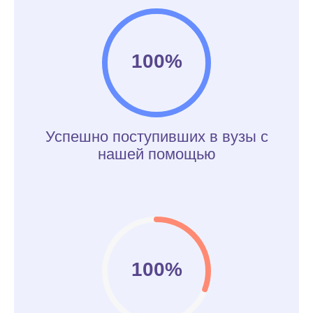
100%
Успешно поступивших в вузы с
нашей помощью
100%