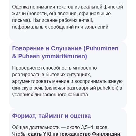
Оценка понимания текстов из реальной финской
жизни (новости, объявления, официальные
письма). Написание рабочих e-mail,
неформальных сообщений или заявлений.
Говорение и Слушание (Puhuminen
& Puheen ymmärtäminen)
Проверяется способность мгновенно
реагировать в бытовых ситуациях,
аргументировать мнение и воспринимать живую
финскую речь (включая разговорный puhekieli) в
условиях лингафонного кабинета.
Формат, тайминг и оценка
Общая длительность — около 3,5–4 часов.
Чтобы
сдать YKI на гражданство Финляндии
,