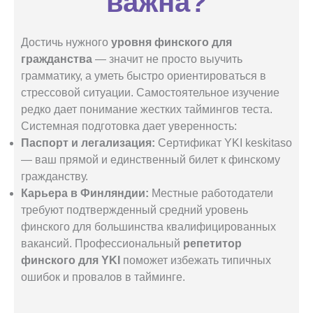
важна?
Достичь нужного
уровня финского для
гражданства
— значит не просто выучить
грамматику, а уметь быстро ориентироваться в
стрессовой ситуации. Самостоятельное изучение
редко дает понимание жестких таймингов теста.
Системная подготовка дает уверенность:
Паспорт и легализация:
Сертификат YKI keskitaso
— ваш прямой и единственный билет к финскому
гражданству.
Карьера в Финляндии:
Местные работодатели
требуют подтвержденный средний уровень
финского для большинства квалифицированных
вакансий. Профессиональный
репетитор
финского для YKI
поможет избежать типичных
ошибок и провалов в тайминге.