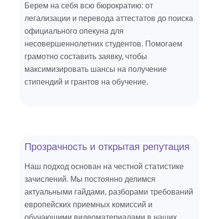
Берем на себя всю бюрократию: от
легализации и перевода аттестатов до поиска
официального опекуна для
несовершеннолетних студентов. Помогаем
грамотно составить заявку, чтобы
максимизировать шансы на получение
стипендий и грантов на обучение.
Прозрачность и открытая репутация
Наш подход основан на честной статистике
зачислений. Мы постоянно делимся
актуальными гайдами, разборами требований
европейских приемных комиссий и
обучающими видеоматериалами в наших