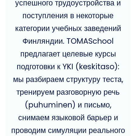
успешного трудоустройства и
поступления в некоторые
категории учебных заведений
Финляндии. TOMASchool
предлагает целевые курсы
подготовки к YKI (keskitaso):
мы разбираем структуру теста,
тренируем разговорную речь
(puhuminen) и письмо,
снимаем языковой барьер и
проводим симуляции реального