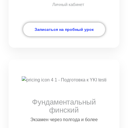
Личный кабинет
Записаться на пробный урок
Фундаментальный
финский
Экзамен через полгода и более