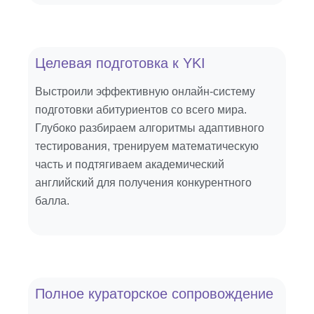
Целевая подготовка к YKI
Выстроили эффективную онлайн-систему
подготовки абитуриентов со всего мира.
Глубоко разбираем алгоритмы адаптивного
тестирования, тренируем математическую
часть и подтягиваем академический
английский для получения конкурентного
балла.
Полное кураторское сопровождение