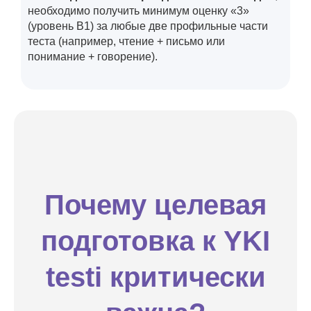
необходимо получить минимум оценку «3»
(уровень B1) за любые две профильные части
теста (например, чтение + письмо или
понимание + говорение).
Почему целевая
подготовка к YKI
testi критически