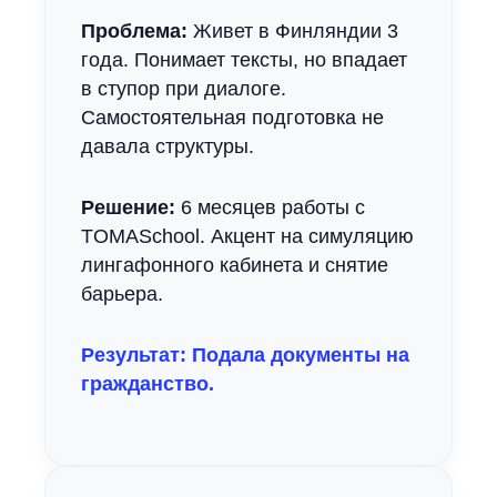
Проблема:
Живет в Финляндии 3
года. Понимает тексты, но впадает
в ступор при диалоге.
Самостоятельная подготовка не
давала структуры.
Решение:
6 месяцев работы с
TOMASchool. Акцент на симуляцию
лингафонного кабинета и снятие
барьера.
Результат: Подала документы на
гражданство.