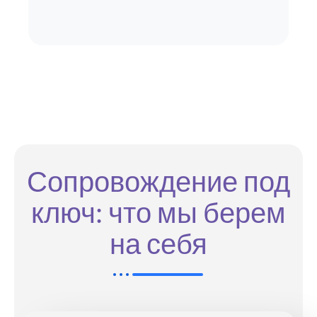
Сопровождение под
ключ: что мы берем
на себя