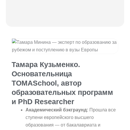
Тамара Кузьменко.
Основательница
TOMASchool, автор
образовательных программ
и PhD Researcher
Академический бэкграунд:
Прошла все
ступени европейского высшего
образования — от бакалавриата и