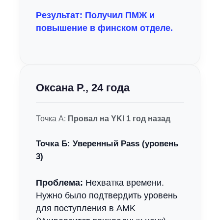
Результат: Получил ПМЖ и
повышение в финском отделе.
Оксана Р., 24 года
Точка А:
Провал на YKI 1 год назад
Точка Б:
Уверенный Pass (уровень
3)
Проблема:
Нехватка времени.
Нужно было подтвердить уровень
для поступления в AMK