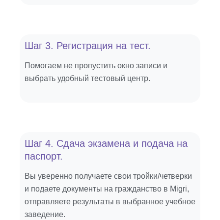
Шаг 3. Регистрация на тест.
Помогаем не пропустить окно записи и
выбрать удобный тестовый центр.
Шаг 4. Сдача экзамена и подача на
паспорт.
Вы уверенно получаете свои тройки/четверки
и подаете документы на гражданство в Migri,
отправляете результаты в выбранное учебное
заведение.