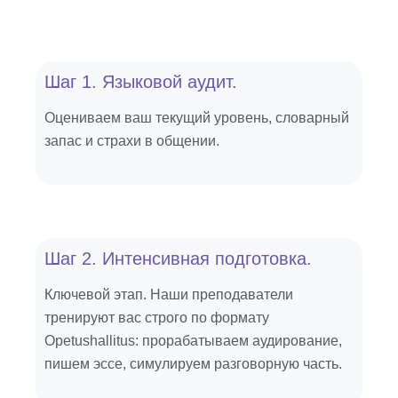
Шаг 1. Языковой аудит.
Оцениваем ваш текущий уровень, словарный
запас и страхи в общении.
Шаг 2. Интенсивная подготовка.
Ключевой этап. Наши преподаватели
тренируют вас строго по формату
Opetushallitus: прорабатываем аудирование,
пишем эссе, симулируем разговорную часть.