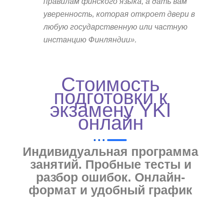
правилам финского языка, а дать вам
уверенность, которая откроет двери в
любую государственную или частную
инстанцию Финляндии».
Стоимость
подготовки к
экзамену YKI
онлайн
Индивидуальная программа
занятий. Пробные тесты и
разбор ошибок. Онлайн-
формат и удобный график