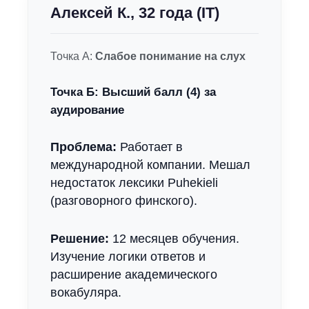
Алексей К., 32 года (IT)
Точка А:
Слабое понимание на слух
Точка Б:
Высший балл (4) за
аудирование
Проблема:
Работает в
международной компании. Мешал
недостаток лексики Puhekieli
(разговорного финского).
Решение:
12 месяцев обучения.
Изучение логики ответов и
расширение академического
вокабуляра.