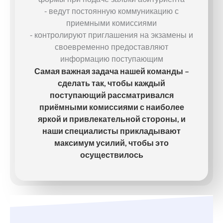
- ведут постоянную коммуникацию с
приемными комиссиями
- контролируют приглашения на экзамены и
своевременно предоставляют
информацию поступающим
Самая важная задача нашей команды –
сделать так, чтобы каждый
поступающий рассматривался
приёмными комиссиями с наиболее
яркой и привлекательной стороны, и
наши специалисты прикладывают
максимум усилий, чтобы это
осуществилось