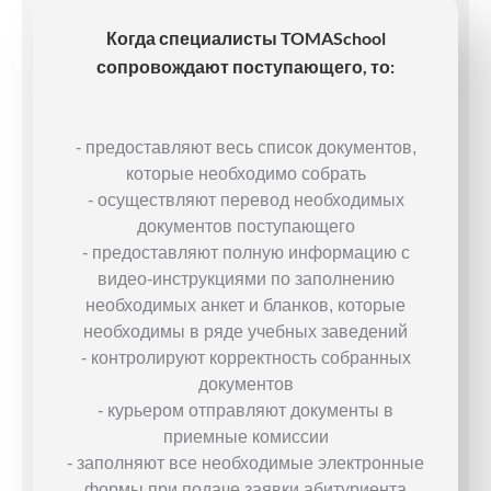
Когда специалисты TOMASchool
сопровождают поступающего, то:
- предоставляют весь список документов,
которые необходимо собрать
- осуществляют перевод необходимых
документов поступающего
- предоставляют полную информацию с
видео-инструкциями по заполнению
необходимых анкет и бланков, которые
необходимы в ряде учебных заведений
- контролируют корректность собранных
документов
- курьером отправляют документы в
приемные комиссии
- заполняют все необходимые электронные
формы при подаче заявки абитуриента