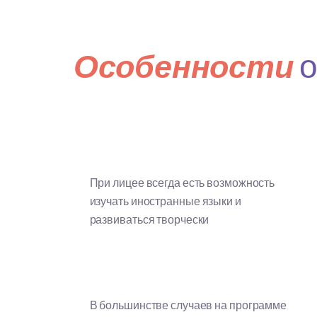
о
Особенности
При лицее всегда есть возможность
изучать иностранные языки и
развиваться творчески
В большинстве случаев на программе