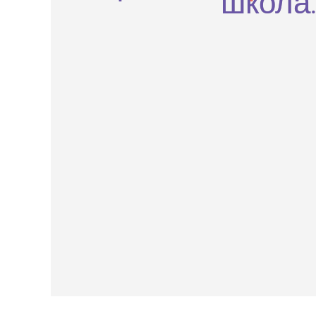
школа