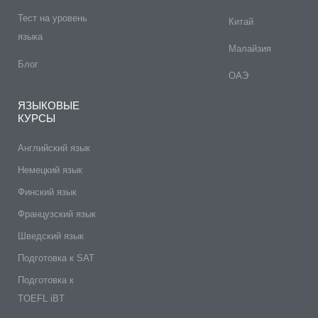
Тест на уровень
Китай
языка
Малайзия
Блог
ОАЭ
ЯЗЫКОВЫЕ
КУРСЫ
Английский язык
Немецкий язык
Финский язык
Французский язык
Шведский язык
Подготовка к SAT
Подготовка к
TOEFL iBT