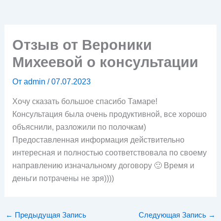
Отзыв от Вероники
Михеевой о консультации
От
admin
/
07.07.2023
Хочу сказать большое спасибо Тамаре!
Консультация была очень продуктивной, все хорошо
объяснили, разложили по полочкам)
Предоставленная информация действительно
интересная и полностью соответствовала по своему
направлению изначальному договору 🙂 Время и
деньги потрачены не зря))))
←
Предыдущая Запись
Следующая Запись
→