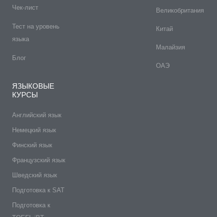
Чек-лист
Великобритания
Тест на уровень
Китай
языка
Малайзия
Блог
ОАЭ
ЯЗЫКОВЫЕ
КУРСЫ
Английский язык
Немецкий язык
Финский язык
Французский язык
Шведский язык
Подготовка к SAT
Подготовка к