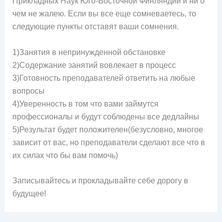
Прикладных Наук Юго-Восточной Финляндии и ни о
чем не жалею. Если вы все еще сомневаетесь, то
следующие пункты отставят ваши сомнения.
1)Занятия в непринужденной обстановке
2)Содержание занятий вовлекает в процесс
3)Готовность преподавателей ответить на любые
вопросы
4)Уверенность в том что вами займутся
профессионалы и будут соблюдены все дедлайны
5)Результат будет положителен(безусловно, многое
зависит от вас, но преподаватели сделают все что в
их силах что бы вам помочь)
Записывайтесь и прокладывайте себе дорогу в
будущее!