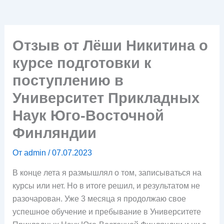
Отзыв от Лёши Никитина о
курсе подготовки к
поступлению в
Университет Прикладных
Наук Юго-Восточной
Финляндии
От
admin
/
07.07.2023
В конце лета я размышлял о том, записываться на
курсы или нет. Но в итоге решил, и результатом не
разочарован. Уже 3 месяца я продолжаю свое
успешное обучение и пребывание в Университете