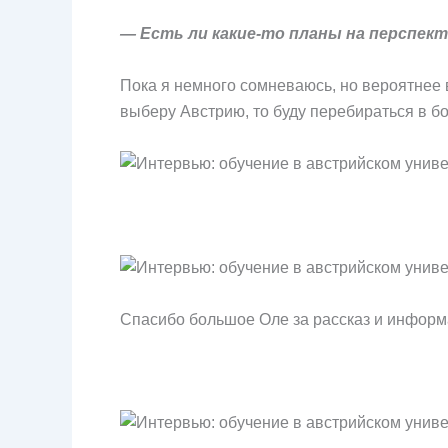
— Есть ли какие-то планы на перспект
Пока я немного сомневаюсь, но вероятнее в
выберу Австрию, то буду перебираться в бо
Спасибо большое Оле за рассказ и информ