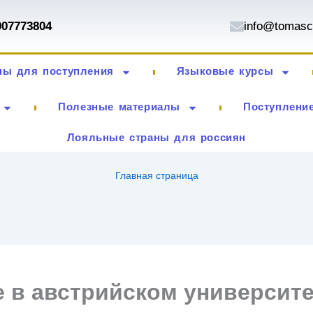
007773804
info@tomasc
ны для поступления
Языковые курсы
Полезные материалы
Поступление
Лояльные страны для россиян
Главная страница
 в австрийском университе