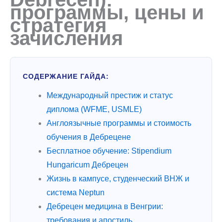
программы, цены и
стратегия
зачисления
СОДЕРЖАНИЕ ГАЙДА:
Международный престиж и статус
диплома (WFME, USMLE)
Англоязычные программы и стоимость
обучения в Дебрецене
Бесплатное обучение: Stipendium
Hungaricum Дебрецен
Жизнь в кампусе, студенческий ВНЖ и
система Neptun
Дебрецен медицина в Венгрии:
требования и апостиль