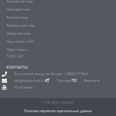
Английский язык
Немецкий язык
Финский язык
Французский язык
Шведский язык
Подготовка к SAT
Подготовка к
TOEFL iBT
КОНТАКТЫ
Бесплатный звонок по России: +7(800)7773804
info@tomaschool.ru
Телеграм
Вконтакте
Ютуб канал
© All rights reserved
Политика обработки персональных данных