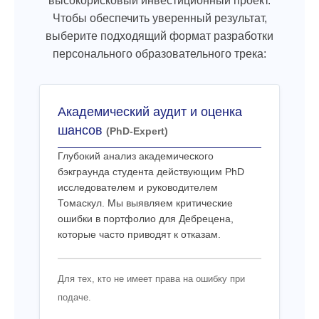
высокорисковый инвестиционный проект.
Чтобы обеспечить уверенный результат,
выберите подходящий формат разработки
персонального образовательного трека:
Академический аудит и оценка
шансов
(PhD-Expert)
Глубокий анализ академического
бэкграунда студента действующим PhD
исследователем и руководителем
Томаскул. Мы выявляем критические
ошибки в портфолио для Дебрецена,
которые часто приводят к отказам.
Для тех, кто не имеет права на ошибку при
подаче.