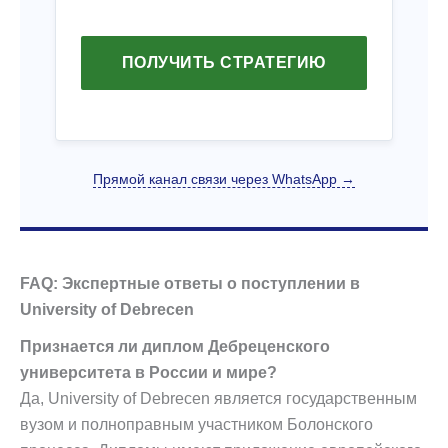
ПОЛУЧИТЬ СТРАТЕГИЮ
Прямой канал связи через WhatsApp →
FAQ: Экспертные ответы о поступлении в
University of Debrecen
Признается ли диплом Дебреценского
университета в России и мире?
Да, University of Debrecen является государственным
вузом и полноправным участником Болонского