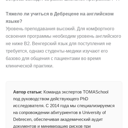
Тяжело ли учиться в Дебрецене на английском
языке?
Уровень преподавания высокий. Для комфортного
освоения программы необходим уровень английского
не ниже B2. Венгерский язык для поступления не
требуется, однако студенты-медики изучают его
базово для общения с пациентами во время
клинической практики.
Автор статьи:
Команда экспертов TOMASchool
под руководством действующего PhD
исследователя. С 2014 года мы специализируемся
на сопровождении абитуриентов в University of
Debrecen, обеспечивая академический аудит
документов и минимизацию рисков при