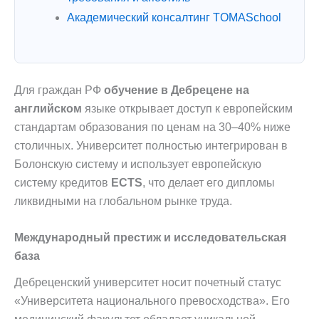
Академический консалтинг TOMASchool
Для граждан РФ
обучение в Дебрецене на
английском
языке открывает доступ к европейским
стандартам образования по ценам на 30–40% ниже
столичных. Университет полностью интегрирован в
Болонскую систему и использует европейскую
систему кредитов
ECTS
, что делает его дипломы
ликвидными на глобальном рынке труда.
Международный престиж и исследовательская
база
Дебреценский университет носит почетный статус
«Университета национального превосходства». Его