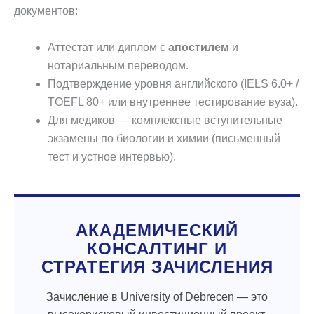
документов:
Аттестат или диплом с
апостилем
и
нотариальным переводом.
Подтверждение уровня английского (IELS 6.0+ /
TOEFL 80+ или внутреннее тестирование вуза).
Для медиков — комплексные вступительные
экзамены по биологии и химии (письменный
тест и устное интервью).
АКАДЕМИЧЕСКИЙ
КОНСАЛТИНГ И
СТРАТЕГИЯ ЗАЧИСЛЕНИЯ
Зачисление в University of Debrecen — это