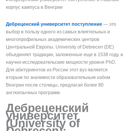
Дебреценский университет поступление
— это
выбор в пользу одного из самых влиятельных и
многопрофильных академических центров
Центральной Европы. University of Debrecen (DE)
объединяет традиции, заложенные еще в 1538 году, и
научно-исследовательские мощности уровня PhD.
Для абитуриентов из России этот вуз является
вторым по значимости образовательным хабом
Венгрии после столицы, предлагая более 80
англоязычных программ.
Дебреценский
университет
(University of
Debrecen):