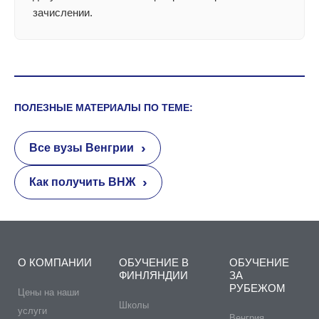
зачислении.
ПОЛЕЗНЫЕ МАТЕРИАЛЫ ПО ТЕМЕ:
›
Все вузы Венгрии
›
Как получить ВНЖ
О КОМПАНИИ
ОБУЧЕНИЕ В
ОБУЧЕНИЕ
ФИНЛЯНДИИ
ЗА
РУБЕЖОМ
Цены на наши
Школы
услуги
Венгрия