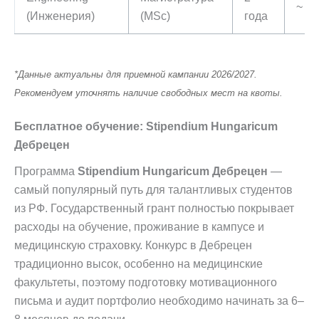
~ 7 
(Инженерия)
(MSc)
года
*Данные актуальны для приемной кампании 2026/2027.
Рекомендуем уточнять наличие свободных мест на квоты.
Бесплатное обучение: Stipendium Hungaricum
Дебрецен
Программа
Stipendium Hungaricum Дебрецен
—
самый популярный путь для талантливых студентов
из РФ. Государственный грант полностью покрывает
расходы на обучение, проживание в кампусе и
медицинскую страховку. Конкурс в Дебрецен
традиционно высок, особенно на медицинские
факультеты, поэтому подготовку мотивационного
письма и аудит портфолио необходимо начинать за 6–