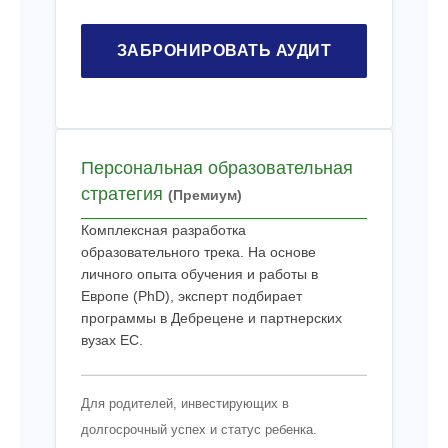
ЗАБРОНИРОВАТЬ АУДИТ
Персональная образовательная
стратегия
(Премиум)
Комплексная разработка
образовательного трека. На основе
личного опыта обучения и работы в
Европе (PhD), эксперт подбирает
программы в Дебрецене и партнерских
вузах ЕС.
Для родителей, инвестирующих в
долгосрочный успех и статус ребенка.