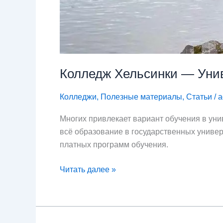
Колледж Хельсинки — Унив
Колледжи
,
Полезные материалы
,
Статьи
/
a
Многих привлекает вариант обучения в уни
всё образование в государственных универ
платных программ обучения.
Читать далее »